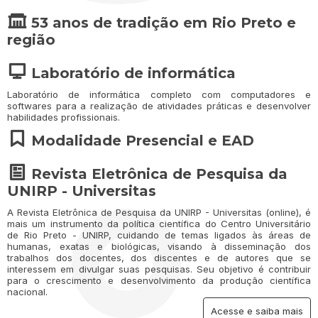
53 anos de tradição em Rio Preto e
região
Laboratório de informática
Laboratório de informática completo com computadores e
softwares para a realização de atividades práticas e desenvolver
habilidades profissionais.
Modalidade Presencial e EAD
Revista Eletrônica de Pesquisa da
UNIRP - Universitas
A Revista Eletrônica de Pesquisa da UNIRP - Universitas (online), é
mais um instrumento da política científica do Centro Universitário
de Rio Preto - UNIRP, cuidando de temas ligados às áreas de
humanas, exatas e biológicas, visando à disseminação dos
trabalhos dos docentes, dos discentes e de autores que se
interessem em divulgar suas pesquisas. Seu objetivo é contribuir
para o crescimento e desenvolvimento da produção científica
nacional.
Acesse e saiba mais