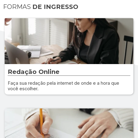
FORMAS
DE INGRESSO
Redação Online
Faça sua redação pela internet de onde e a hora que
você escolher.