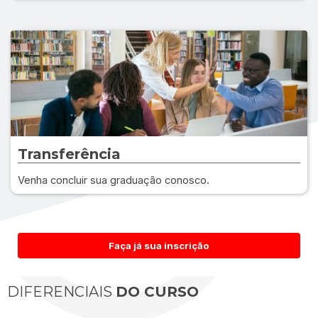
Transferência
Venha concluir sua graduação conosco.
Faça já sua inscrição
DIFERENCIAIS
DO CURSO