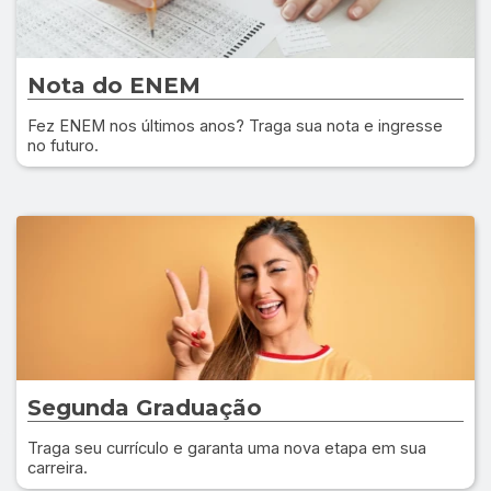
Nota do ENEM
Fez ENEM nos últimos anos? Traga sua nota e ingresse
no futuro.
Segunda Graduação
Traga seu currículo e garanta uma nova etapa em sua
carreira.