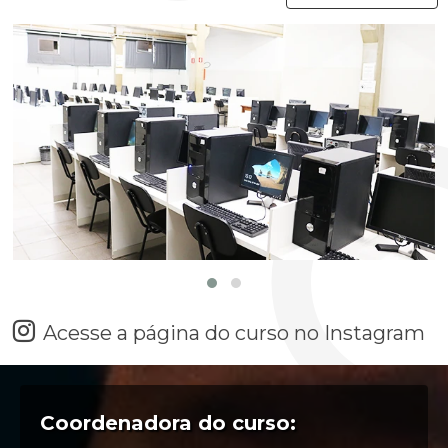
Acesse a página do curso no Instagram
Coordenadora do curso: