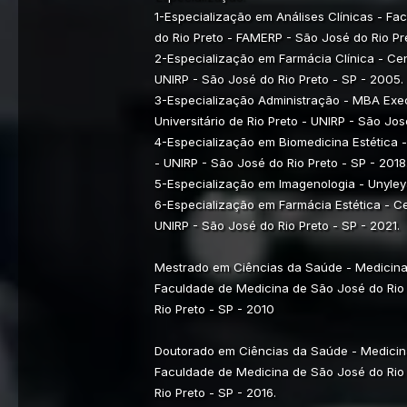
1-Especialização em Análises Clínicas - F
do Rio Preto - FAMERP - São José do Rio Pr
2-Especialização em Farmácia Clínica - Cent
UNIRP - São José do Rio Preto - SP - 2005.
3-Especialização Administração - MBA Exec
Universitário de Rio Preto - UNIRP - São Jos
4-Especialização em Biomedicina Estética - 
- UNIRP - São José do Rio Preto - SP - 2018
5-Especialização em Imagenologia - Unyley
6-Especialização em Farmácia Estética - Cen
UNIRP - São José do Rio Preto - SP - 2021.
Mestrado em Ciências da Saúde - Medicina 
Faculdade de Medicina de São José do Rio
Rio Preto - SP - 2010
Doutorado em Ciências da Saúde - Medicina
Faculdade de Medicina de São José do Rio
Rio Preto - SP - 2016.