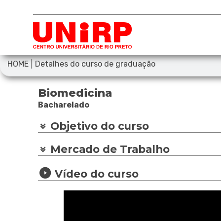
|
HOME
Detalhes do curso de graduação
Biomedicina
Bacharelado
Objetivo do curso
Mercado de Trabalho
Vídeo do curso