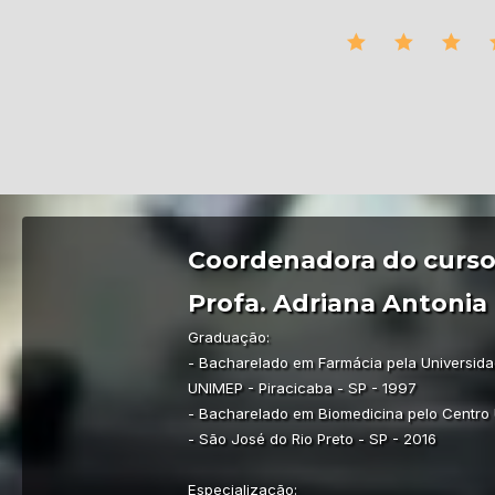
Coordenadora do curso
Profa. Adriana Antonia 
Graduação:
- Bacharelado em Farmácia pela Universida
UNIMEP - Piracicaba - SP - 1997
- Bacharelado em Biomedicina pelo Centro U
- São José do Rio Preto - SP - 2016
Especialização: