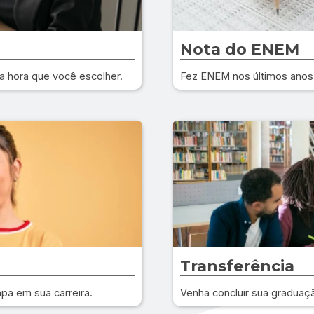
Nota do ENEM
a hora que você escolher.
Fez ENEM nos últimos anos?
Transferência
apa em sua carreira.
Venha concluir sua graduaç