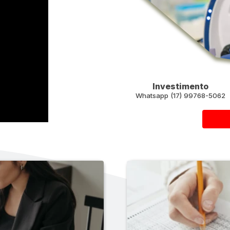
Investimento
Whatsapp (17) 99768-5062