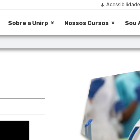
Acessibilidade
Sobre a Unirp
Nossos Cursos
Sou 