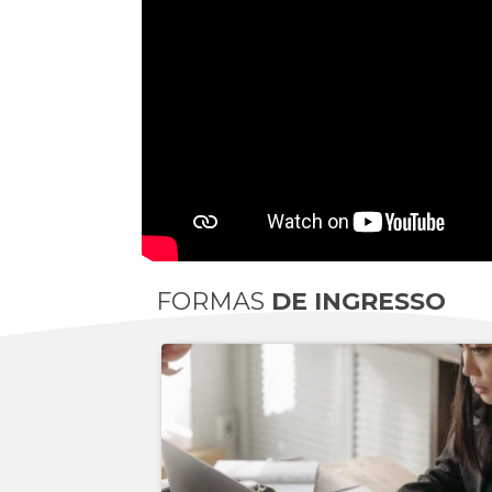
FORMAS
DE INGRESSO