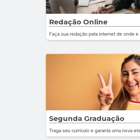
Redação Online
Faça sua redação pela internet de onde e 
Segunda Graduação
Traga seu currículo e garanta uma nova et