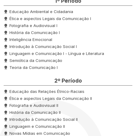
1º Período
Educação Ambiental e Cidadania
Ética e aspectos Legais da Comunicação I
Fotografia e Audiovisual I
História da Comunicação I
Inteligência Emocional
Introdução à Comunicação Social I
Linguagem e Comunicação I - Língua e Literatura
Semiótica da Comunicação
Teoria da Comunicação I
2º Período
Educação das Relações Étnico-Raciais
Ética e aspectos Legais da Comunicação II
Fotografia e Audiovisual II
História da Comunicação II
Introdução à Comunicação Social II
Linguagem e Comunicação II
Novas Mídias em Comunicação