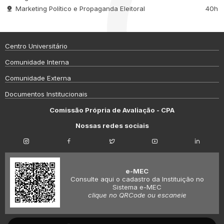
Marketing Político e Propaganda Eleitoral
40h
Centro Universitário
Comunidade Interna
Comunidade Externa
Documentos Institucionais
Comissão Própria de Avaliação - CPA
Nossas redes sociais
e-MEC
Consulte aqui o cadastro da Instituição no
Sistema e-MEC
clique no QRCode ou escaneie