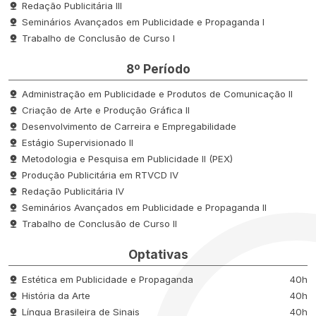
Redação Publicitária III
Seminários Avançados em Publicidade e Propaganda I
Trabalho de Conclusão de Curso I
8º Período
Administração em Publicidade e Produtos de Comunicação II
Criação de Arte e Produção Gráfica II
Desenvolvimento de Carreira e Empregabilidade
Estágio Supervisionado II
Metodologia e Pesquisa em Publicidade II (PEX)
Produção Publicitária em RTVCD IV
Redação Publicitária IV
Seminários Avançados em Publicidade e Propaganda II
Trabalho de Conclusão de Curso II
Optativas
Estética em Publicidade e Propaganda
40h
História da Arte
40h
Língua Brasileira de Sinais
40h